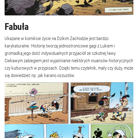
Fabuła
Ukazane w komiksie życie na Dzikim Zachodzie jest bardzo
karykaturalne. Historię tworzą jednostronicowe gagi z Lukiem i
gromadką jego dość indywidualnych przyjaciół ze szkolnej ławy.
Ciekawym zabiegiem jest wyjaśnianie niektórych niuansów historycznych
czy kulturowych w przypisach. Dzięki temu czytelnik, mały czy duży, może
się dowiedzieć np. jak karano oszustów.