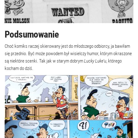
Podsumowanie
Choć komiks raczej skierowany jest do młodszego odbiorcy, ja bawiłam
się przednio. Być może powodem był wisielczy humor, którym okraszone
są niektóre scenki. Tak jak w starym dobrym
Lucky Luke’u
, którego
kocham do dziś.