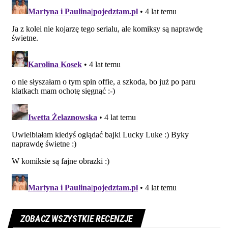
ZOBACZ WSZYSTKIE RECENZJE