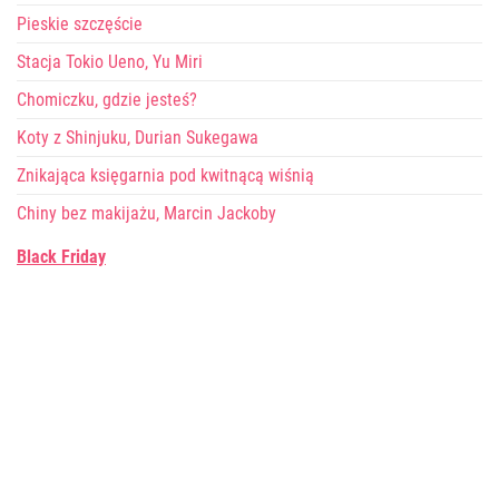
Pieskie szczęście
Stacja Tokio Ueno, Yu Miri
Chomiczku, gdzie jesteś?
Koty z Shinjuku, Durian Sukegawa
Znikająca księgarnia pod kwitnącą wiśnią
Chiny bez makijażu, Marcin Jackoby
Black Friday