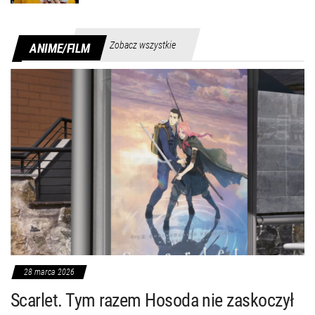
Zobacz wszystkie
ANIME/FILM
28 marca 2026
Scarlet. Tym razem Hosoda nie zaskoczył