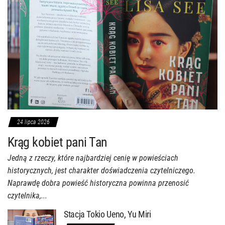
24 lipca 2026
Krąg kobiet pani Tan
Jedną z rzeczy, które najbardziej cenię w powieściach
historycznych, jest charakter doświadczenia czytelniczego.
Naprawdę dobra powieść historyczna powinna przenosić
czytelnika,...
Stacja Tokio Ueno, Yu Miri