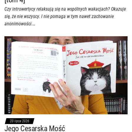
Czy introwertycy relaksują się na wspólnych wakacjach? Okazuje
się, że nie wszyscy. I nie pomaga w tym nawet zachowanie
anonimowości.…
20 lipca 2026
Jego Cesarska Mość