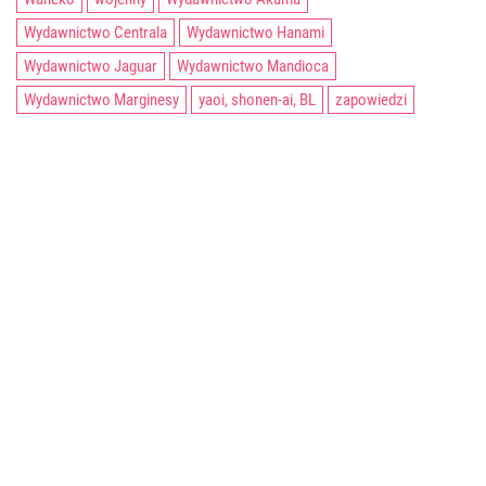
Wydawnictwo Centrala
Wydawnictwo Hanami
Wydawnictwo Jaguar
Wydawnictwo Mandioca
Wydawnictwo Marginesy
yaoi, shonen-ai, BL
zapowiedzi