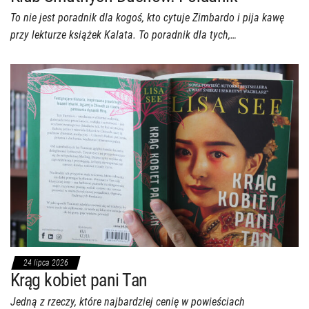
To nie jest poradnik dla kogoś, kto cytuje Zimbardo i pija kawę
przy lekturze książek Kalata. To poradnik dla tych,…
24 lipca 2026
Krąg kobiet pani Tan
Jedną z rzeczy, które najbardziej cenię w powieściach