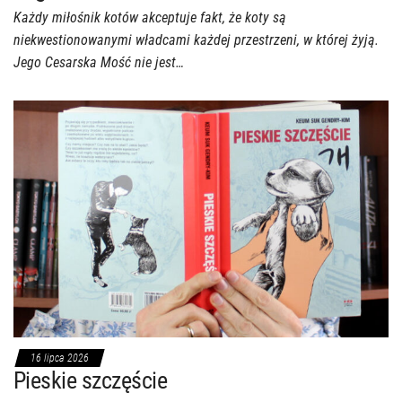
Każdy miłośnik kotów akceptuje fakt, że koty są
niekwestionowanymi władcami każdej przestrzeni, w której żyją.
Jego Cesarska Mość nie jest…
16 lipca 2026
Pieskie szczęście