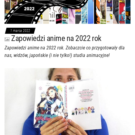
1 marca 2022
Zapowiedzi anime na 2022 rok
Zapowiedzi anime na 2022 rok. Zobaczcie co przygotowały dla
nas, widzów, japońskie (i nie tylko!) studia animacyjne!