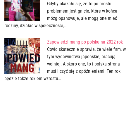
Gdyby okazało się, że to po prostu
problemem jest gnicie, które w końcu i
mózg opanowuje, ale mogą one mieć
rodziny, działać w społeczności,…
Zapowiedzi mang po polsku na 2022 rok
Covid skutecznie sprawia, że wiele firm, w
tym wydawnictwa japońskie, pracują
wolniej. A skoro one, to i polska strona
musi liczyć się z opóźnieniami. Ten rok
będzie także rokiem wzrostu…