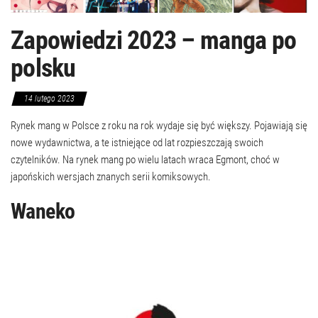
Zapowiedzi 2023 – manga po
polsku
14 lutego 2023
Rynek mang w Polsce z roku na rok wydaje się być większy. Pojawiają się
nowe wydawnictwa, a te istniejące od lat rozpieszczają swoich
czytelników. Na rynek mang po wielu latach wraca Egmont, choć w
japońskich wersjach znanych serii komiksowych.
Waneko