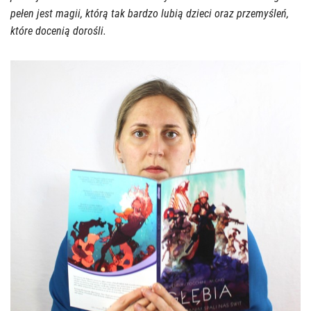
pełen jest magii, którą tak bardzo lubią dzieci oraz przemyśleń,
które docenią dorośli.