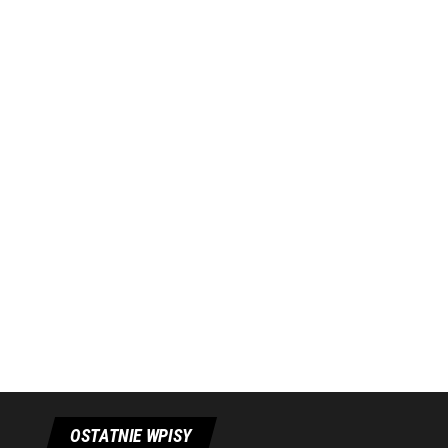
OSTATNIE WPISY