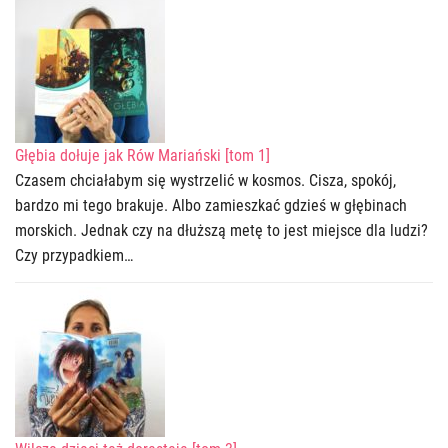
Głębia dołuje jak Rów Mariański [tom 1]
Czasem chciałabym się wystrzelić w kosmos. Cisza, spokój,
bardzo mi tego brakuje. Albo zamieszkać gdzieś w głębinach
morskich. Jednak czy na dłuższą metę to jest miejsce dla ludzi?
Czy przypadkiem…