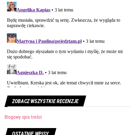
ZOBACZ WSZYSTKIE RECENZJE
Blogowy spis treści
OSTATNIE WPISY