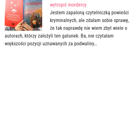
wytropić mordercy
Jestem zapaloną czytelniczką powieści
kryminalnych, ale zdałam sobie sprawę,
że tak naprawdę nie wiem zbyt wiele o
autorach, którzy założyli ten gatunek. Ba, nie czytałam
większości pozycji uznawanych za podwaliny…