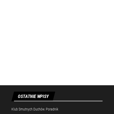
OSTATNIE WPISY
Klub Smutnych Duchów. Poradnik