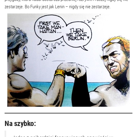
zestarzeje. Bo Funky jest jak Lenin – nigdy się nie zestarzeje.
Na szybko: