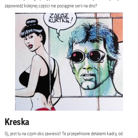
zapowiedź kolejnej części nie pociągnie serii na dno?
Kreska
Oj, jest tu na czym oko zawiesić! Te przepełnione detalami kadry, od