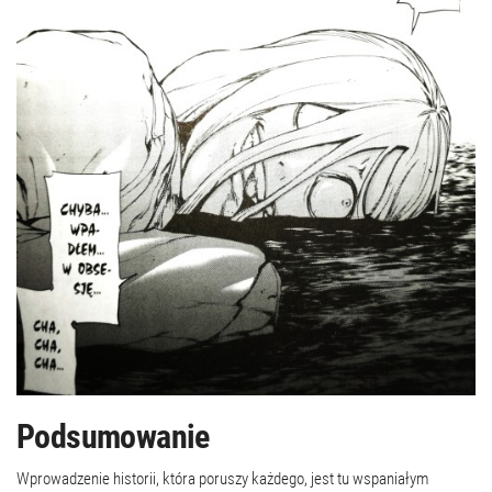
Podsumowanie
Wprowadzenie historii, która poruszy każdego, jest tu wspaniałym