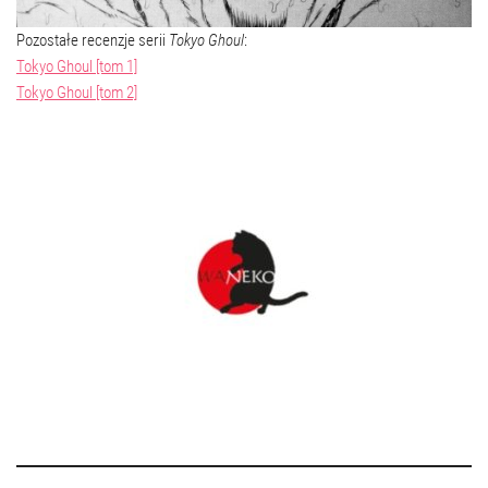
Pozostałe recenzje serii
Tokyo Ghoul
:
Tokyo Ghoul [tom 1]
Tokyo Ghoul [tom 2]