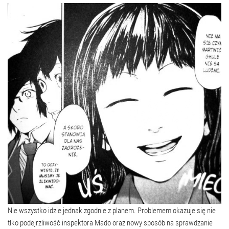
Nie wszystko idzie jednak zgodnie z planem. Problemem okazuje się nie
tlko podejrzliwość inspektora Mado oraz nowy sposób na sprawdzanie