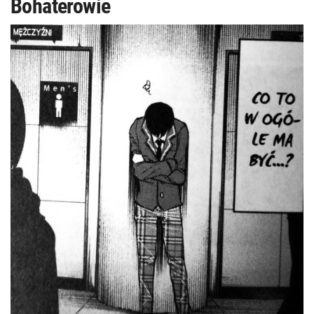
Bohaterowie