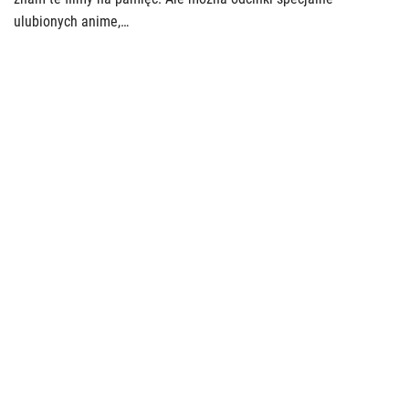
ulubionych anime,…