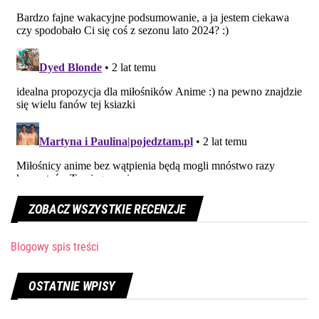
ZOBACZ WSZYSTKIE RECENZJE
Blogowy spis treści
OSTATNIE WPISY