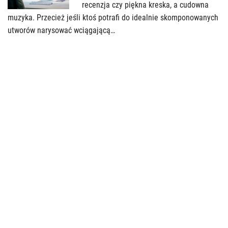
recenzja czy piękna kreska, a cudowna
muzyka. Przecież jeśli ktoś potrafi do idealnie skomponowanych
utworów narysować wciągającą…