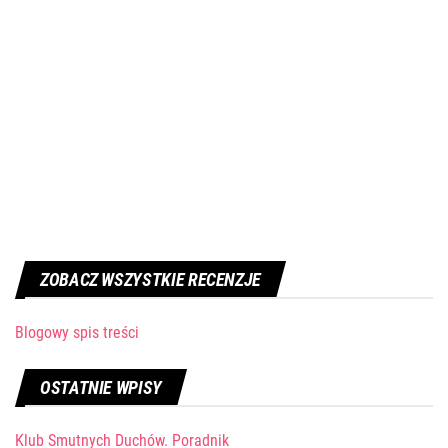
ZOBACZ WSZYSTKIE RECENZJE
Blogowy spis treści
OSTATNIE WPISY
Klub Smutnych Duchów. Poradnik