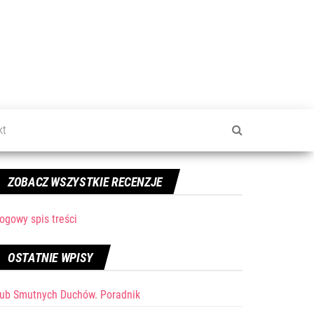
kt
ZOBACZ WSZYSTKIE RECENZJE
ogowy spis treści
OSTATNIE WPISY
lub Smutnych Duchów. Poradnik