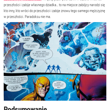
przeszłości i zabije własnego dziadka… to na miejsce zabójcy narodzi się
kto inny, kto wróci do przeszłości i zabije znowu tego samego mężczyznę
w przeszłości. Paradoksu nie ma.
Podsumowanie