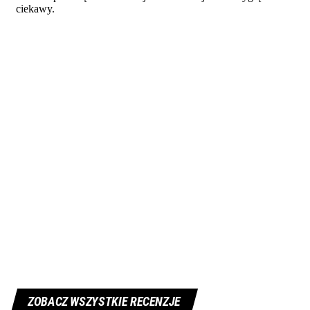
ZOBACZ WSZYSTKIE RECENZJE