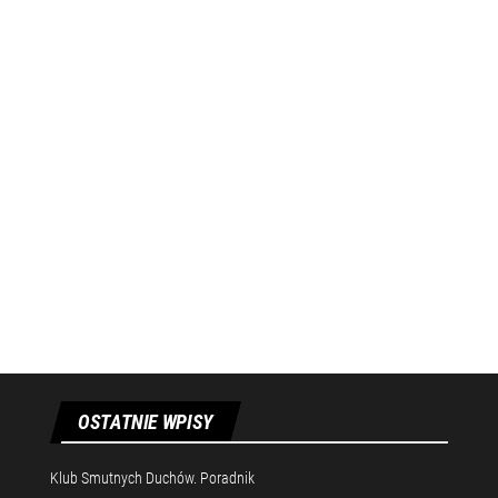
OSTATNIE WPISY
Klub Smutnych Duchów. Poradnik