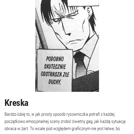
Kreska
Bardzo lubię to, w jak prosty sposób rysowniczka potrafi z każdej
początkowo emocjonalnej sceny zrobić świetny gag, jak każdą sytuację
obraca w żart. To wcale pod względem graficznym nie jest łatwe, bo