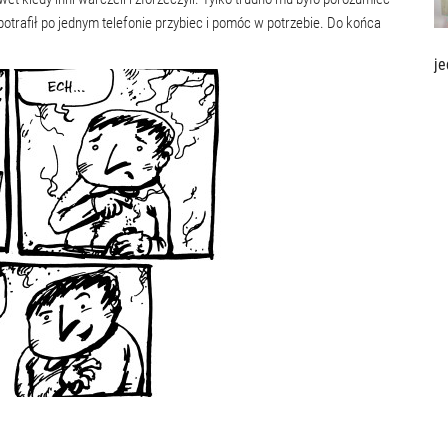
 potrafił po jednym telefonie przybiec i pomóc w potrzebie. Do końca
je