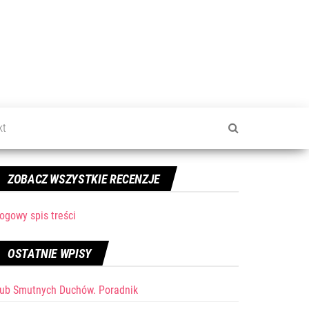
kt
ZOBACZ WSZYSTKIE RECENZJE
ogowy spis treści
OSTATNIE WPISY
lub Smutnych Duchów. Poradnik