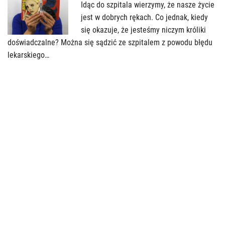
Idąc do szpitala wierzymy, że nasze życie
jest w dobrych rękach. Co jednak, kiedy
się okazuje, że jesteśmy niczym króliki
doświadczalne? Można się sądzić ze szpitalem z powodu błędu
lekarskiego…