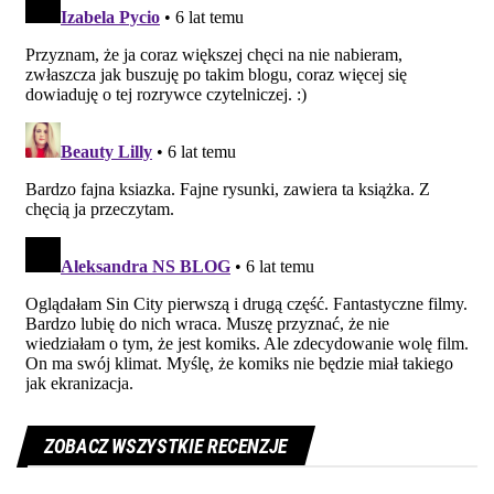
ZOBACZ WSZYSTKIE RECENZJE