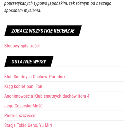
poprzetykanych typowo japońskim, tak różnym od naszego
sposobem myślenia.
ZOBACZ WSZYSTKIE RECENZJE
Blogowy spis treści
OSTATNIE WPISY
Klub Smutnych Duchów. Poradnik
Krąg kobiet pani Tan
Anonimowość a Klub smutnych duchów [tom 4]
Jego Cesarska Mość
Pieskie szczęście
Stacja Tokio Ueno, Yu Miri