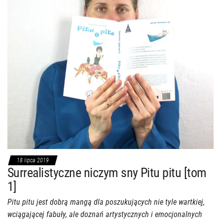
18 lipca 2019
Surrealistyczne niczym sny Pitu pitu [tom
1]
Pitu pitu jest dobrą mangą dla poszukujących nie tyle wartkiej,
wciągającej fabuły, ale doznań artystycznych i emocjonalnych