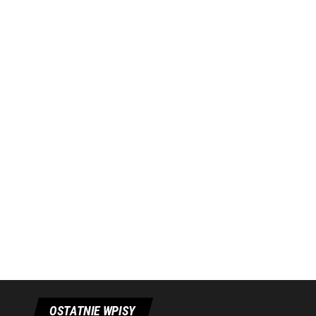
OSTATNIE WPISY