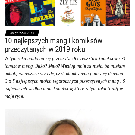
30 grudnia 2019
10 najlepszych mang i komiksów
przeczytanych w 2019 roku
W tym roku udało mi się przeczytać 89 zeszytów komiksów i 71
tomików mang. Dużo? Mało? Według mnie za mało, bo miałam
ochotę na jeszcze raz tyle, czyli choćby jedną pozycję dziennie.
Oto 5 najlepszych moich tegorocznych przeczytanych mang i 5
najlepszych według mnie komiksów, które w tym roku trafiły w
moje ręce.