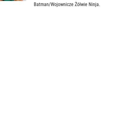
Batman/Wojownicze Żółwie Ninja.