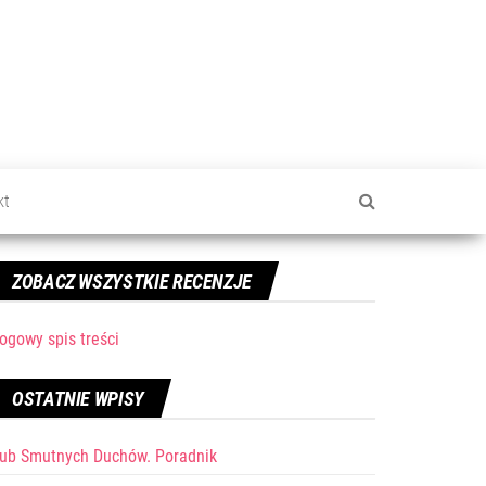
kt
ZOBACZ WSZYSTKIE RECENZJE
ogowy spis treści
OSTATNIE WPISY
lub Smutnych Duchów. Poradnik