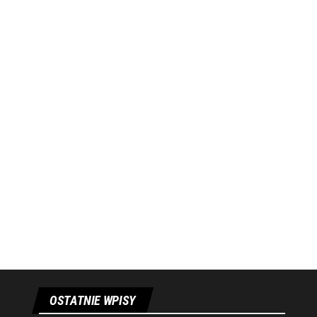
OSTATNIE WPISY