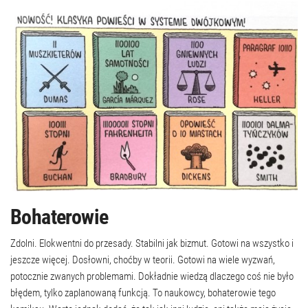
Bohaterowie
Zdolni. Elokwentni do przesady. Stabilni jak bizmut. Gotowi na wszystko i
jeszcze więcej. Dosłowni, choćby w teorii. Gotowi na wiele wyzwań,
potocznie zwanych problemami. Dokładnie wiedzą dlaczego coś nie było
błędem, tylko zaplanowaną funkcją. To naukowcy, bohaterowie tego