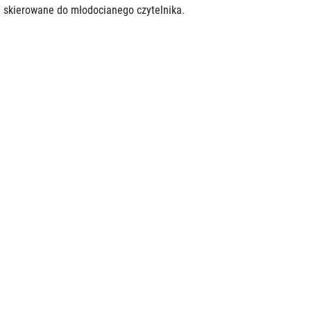
 skierowane do młodocianego czytelnika.