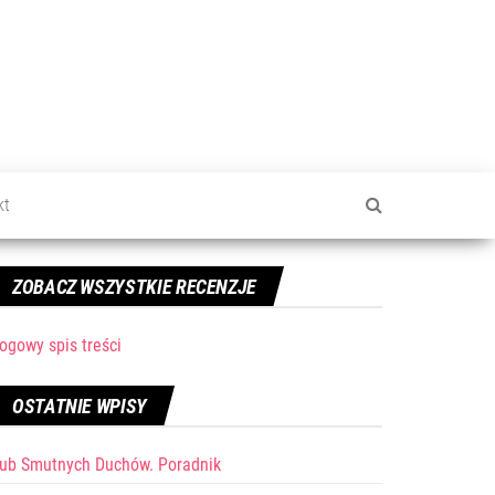
kt
ZOBACZ WSZYSTKIE RECENZJE
ogowy spis treści
OSTATNIE WPISY
lub Smutnych Duchów. Poradnik