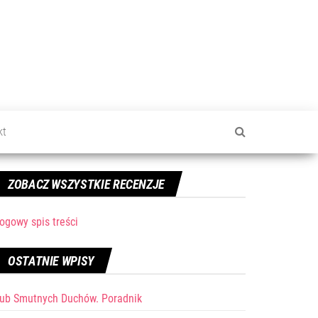
kt
ZOBACZ WSZYSTKIE RECENZJE
ogowy spis treści
OSTATNIE WPISY
lub Smutnych Duchów. Poradnik