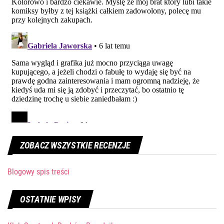
ZOBACZ WSZYSTKIE RECENZJE
Blogowy spis treści
OSTATNIE WPISY