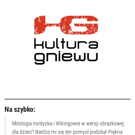
Na szybko:
Mitologia nordycka i Wikingowie w wersji obrazkowej
dla dzieci? Bardzo mi się ten pomysł podoba! Piękna