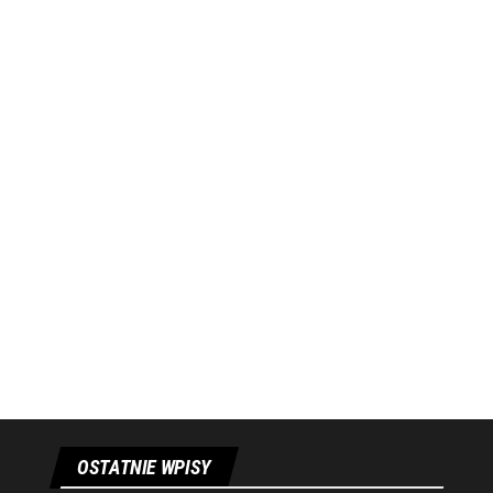
OSTATNIE WPISY