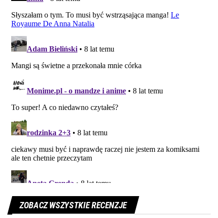
ZOBACZ WSZYSTKIE RECENZJE