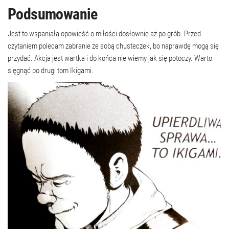
Podsumowanie
Jest to wspaniała opowieść o miłości dosłownie aż po grób. Przed
czytaniem polecam zabranie ze sobą chusteczek, bo naprawdę mogą się
przydać. Akcja jest wartka i do końca nie wiemy jak się potoczy. Warto
sięgnąć po drugi tom Ikigami.