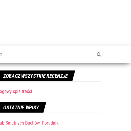
kt
ZOBACZ WSZYSTKIE RECENZJE
ogowy spis treści
OSTATNIE WPISY
lub Smutnych Duchów. Poradnik