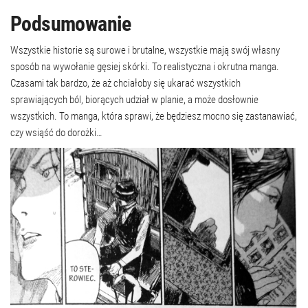
Podsumowanie
Wszystkie historie są surowe i brutalne, wszystkie mają swój własny
sposób na wywołanie gęsiej skórki. To realistyczna i okrutna manga.
Czasami tak bardzo, że aż chciałoby się ukarać wszystkich
sprawiających ból, biorących udział w planie, a może dosłownie
wszystkich. To manga, która sprawi, że będziesz mocno się zastanawiać,
czy wsiąść do dorożki…