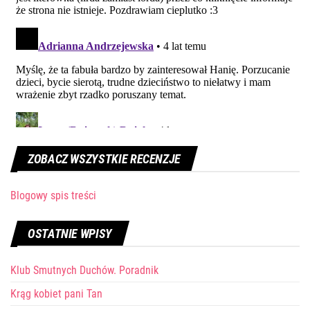
ZOBACZ WSZYSTKIE RECENZJE
Blogowy spis treści
OSTATNIE WPISY
Klub Smutnych Duchów. Poradnik
Krąg kobiet pani Tan