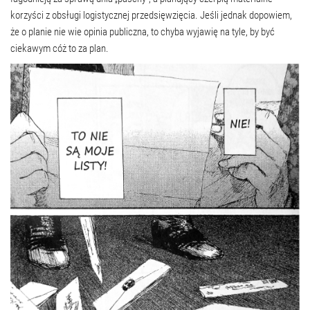
korzyści z obsługi logistycznej przedsięwzięcia. Jeśli jednak dopowiem,
że o planie nie wie opinia publiczna, to chyba wyjawię na tyle, by być
ciekawym cóż to za plan.