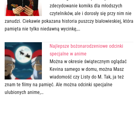
zdecydowanie komiks dla młodszych
czytelników, ale i dorosły się przy nim nie
zanudzi. Ciekawie pokazana historia puszczy białowieskiej, która
pamięta nie tylko niedawną wycinkę,…
Najlepsze bożonarodzeniowe odcinki
specjalne w anime
Można w okresie świątecznym oglądać
Kevina samego w domu, można Masz
wiadomość czy Listy do M. Tak, ja też
znam te filmy na pamięć. Ale można odcinki specjalne
ulubionych anime,…