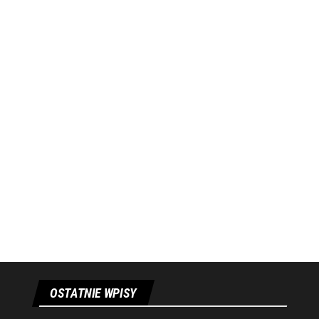
OSTATNIE WPISY