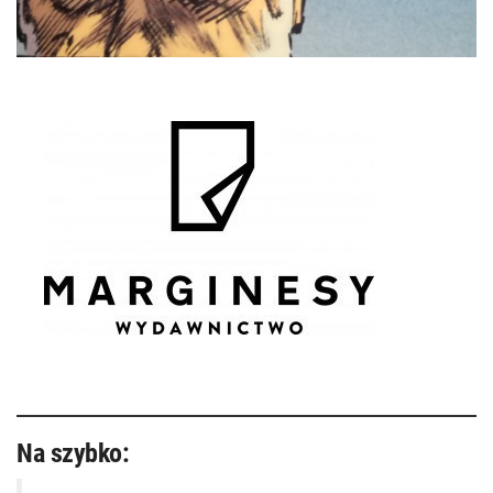
Na szybko: