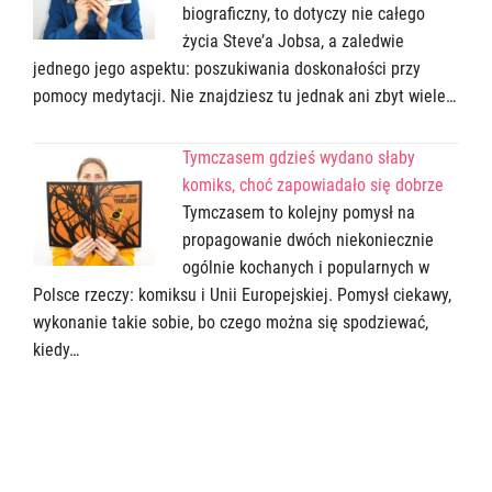
biograficzny, to dotyczy nie całego
życia Steve’a Jobsa, a zaledwie
jednego jego aspektu: poszukiwania doskonałości przy
pomocy medytacji. Nie znajdziesz tu jednak ani zbyt wiele…
Tymczasem gdzieś wydano słaby
komiks, choć zapowiadało się dobrze
Tymczasem to kolejny pomysł na
propagowanie dwóch niekoniecznie
ogólnie kochanych i popularnych w
Polsce rzeczy: komiksu i Unii Europejskiej. Pomysł ciekawy,
wykonanie takie sobie, bo czego można się spodziewać,
kiedy…