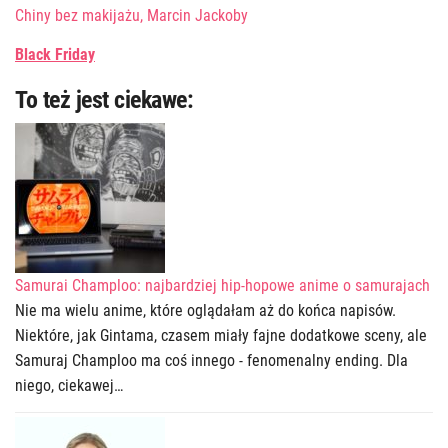
Chiny bez makijażu, Marcin Jackoby
Black Friday
To też jest ciekawe:
Samurai Champloo: najbardziej hip-hopowe anime o samurajach
Nie ma wielu anime, które oglądałam aż do końca napisów.
Niektóre, jak Gintama, czasem miały fajne dodatkowe sceny, ale
Samuraj Champloo ma coś innego - fenomenalny ending. Dla
niego, ciekawej…