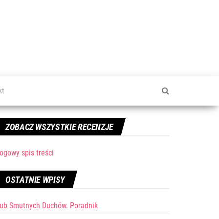
kt
ZOBACZ WSZYSTKIE RECENZJE
ogowy spis treści
OSTATNIE WPISY
lub Smutnych Duchów. Poradnik