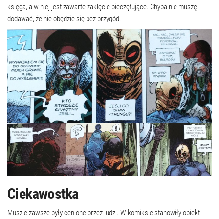
księga, a w niej jest zawarte zaklęcie pieczętujące. Chyba nie muszę
dodawać, że nie obędzie się bez przygód.
Ciekawostka
Muszle zawsze były cenione przez ludzi. W komiksie stanowiły obiekt