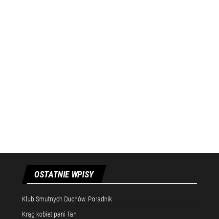
OSTATNIE WPISY
Klub Smutnych Duchów. Poradnik
Krąg kobiet pani Tan