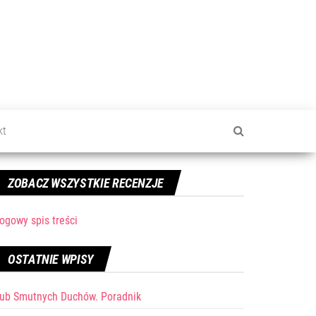
kt
ZOBACZ WSZYSTKIE RECENZJE
ogowy spis treści
OSTATNIE WPISY
lub Smutnych Duchów. Poradnik