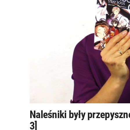
Naleśniki były przepyszn
3]