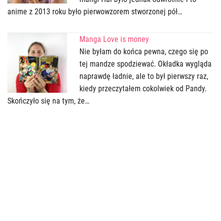
anime z 2013 roku było pierwowzorem stworzonej pół…
Manga Love is money
Nie byłam do końca pewna, czego się po
tej mandze spodziewać. Okładka wygląda
naprawdę ładnie, ale to był pierwszy raz,
kiedy przeczytałem cokolwiek od Pandy.
Skończyło się na tym, że…