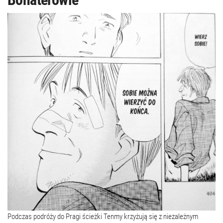
Podczas podróży do Pragi ścieżki Tenmy krzyżują się z niezależnym