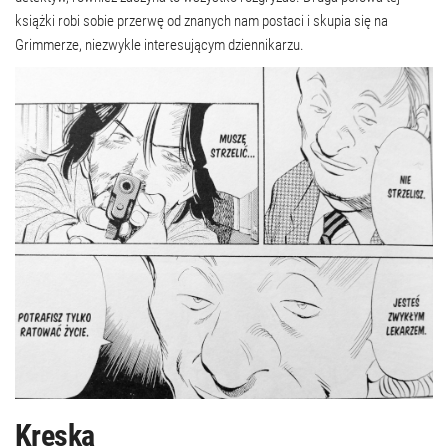
książki robi sobie przerwę od znanych nam postaci i skupia się na
Grimmerze, niezwykle interesującym dziennikarzu.
Kreska