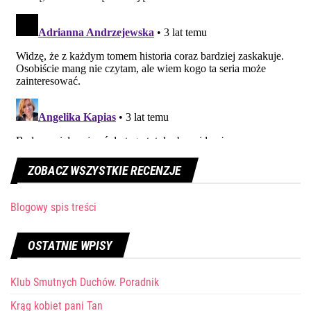
ZOBACZ WSZYSTKIE RECENZJE
Blogowy spis treści
OSTATNIE WPISY
Klub Smutnych Duchów. Poradnik
Krąg kobiet pani Tan