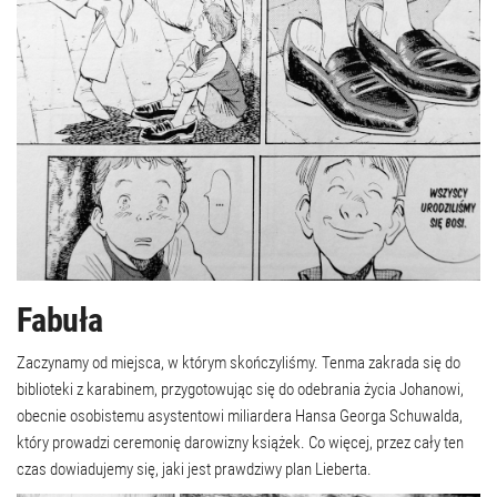
Fabuła
Zaczynamy od miejsca, w którym skończyliśmy. Tenma zakrada się do
biblioteki z karabinem, przygotowując się do odebrania życia Johanowi,
obecnie osobistemu asystentowi miliardera Hansa Georga Schuwalda,
który prowadzi ceremonię darowizny książek. Co więcej, przez cały ten
czas dowiadujemy się, jaki jest prawdziwy plan Lieberta.