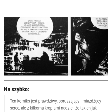
Na szybko:
Ten komiks jest prawdziwy, poruszający i miażdżący
serce, ale z kilkoma kroplami nadziei, że takich jak