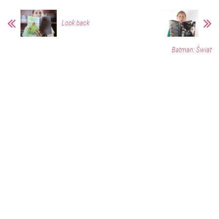
Look back
Batman: Świat