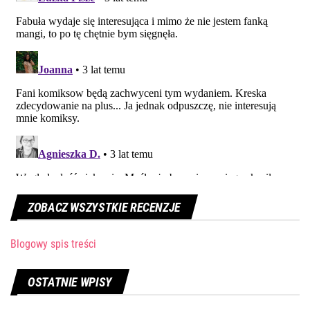
ZOBACZ WSZYSTKIE RECENZJE
Blogowy spis treści
OSTATNIE WPISY