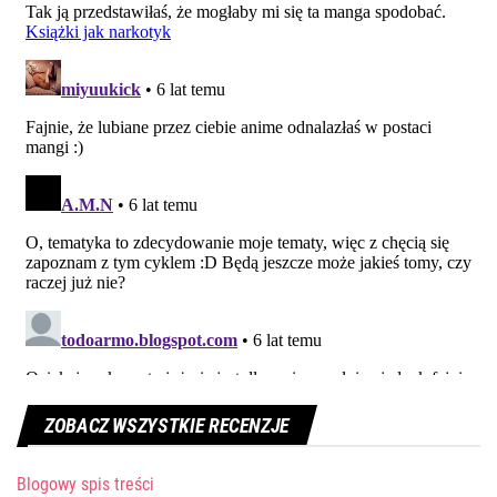
ZOBACZ WSZYSTKIE RECENZJE
Blogowy spis treści