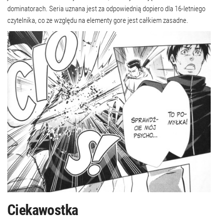
dominatorach. Seria uznana jest za odpowiednią dopiero dla 16-letniego
czytelnika, co ze względu na elementy gore jest całkiem zasadne.
Ciekawostka