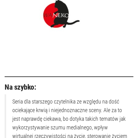
Na szybko:
Seria dla starszego czytelnika ze względu na dość
ociekające krwią i niejednoznaczne sceny. Ale za to
jest naprawdę ciekawa, bo dotyka takich tematów jak
wykorzystywanie szumu medialnego, wpływ
wirtualnej rzeczywistości na życie, sterowanie życiem