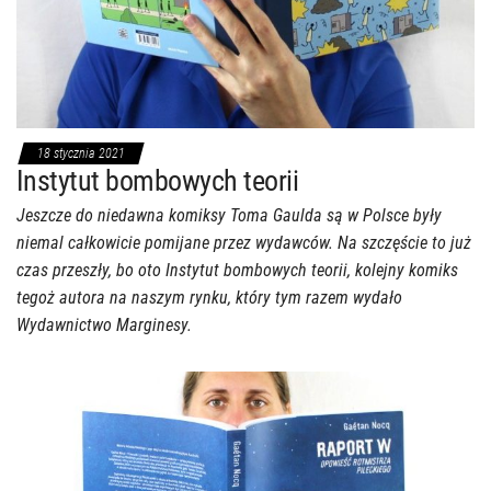
18 stycznia 2021
Instytut bombowych teorii
Jeszcze do niedawna komiksy Toma Gaulda są w Polsce były
niemal całkowicie pomijane przez wydawców. Na szczęście to już
czas przeszły, bo oto Instytut bombowych teorii, kolejny komiks
tegoż autora na naszym rynku, który tym razem wydało
Wydawnictwo Marginesy.