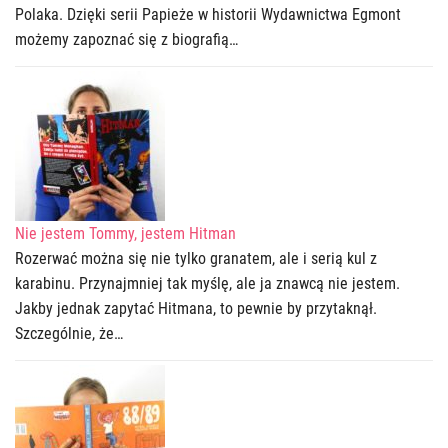
Polaka. Dzięki serii Papieże w historii Wydawnictwa Egmont
możemy zapoznać się z biografią…
Nie jestem Tommy, jestem Hitman
Rozerwać można się nie tylko granatem, ale i serią kul z
karabinu. Przynajmniej tak myślę, ale ja znawcą nie jestem.
Jakby jednak zapytać Hitmana, to pewnie by przytaknął.
Szczególnie, że…