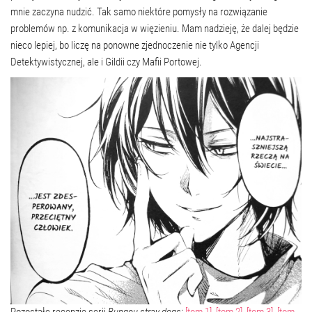
mnie zaczyna nudzić. Tak samo niektóre pomysły na rozwiązanie
problemów np. z komunikacja w więzieniu. Mam nadzieję, że dalej będzie
nieco lepiej, bo liczę na ponowne zjednoczenie nie tylko Agencji
Detektywistycznej, ale i Gildii czy Mafii Portowej.