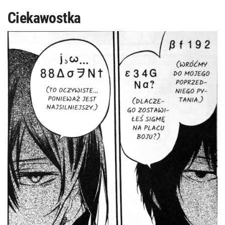
Ciekawostka