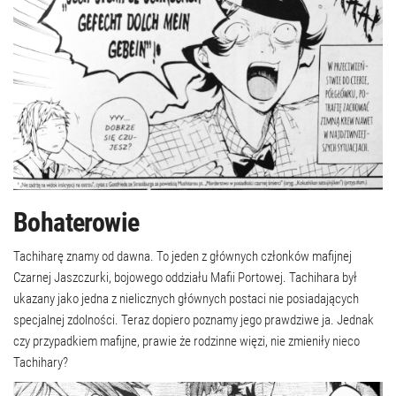
Bohaterowie
Tachiharę znamy od dawna. To jeden z głównych członków mafijnej
Czarnej Jaszczurki, bojowego oddziału Mafii Portowej. Tachihara był
ukazany jako jedna z nielicznych głównych postaci nie posiadających
specjalnej zdolności. Teraz dopiero poznamy jego prawdziwe ja. Jednak
czy przypadkiem mafijne, prawie że rodzinne więzi, nie zmieniły nieco
Tachihary?