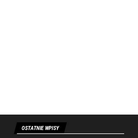
OSTATNIE WPISY